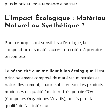
plus le prix au m² a tendance à baisser.
L’Impact Écologique : Matériau
Naturel ou Synthétique ?
Pour ceux qui sont sensibles à l’écologie, la
composition des matériaux est un critère à prendre
en compte.
Le
béton ciré a un meilleur bilan écologique
. Il est
principalement composé de matières minérales et
naturelles : ciment, chaux, sable et eau. Les produits
modernes de qualité émettent très peu de COV
(Composés Organiques Volatils), nocifs pour la
qualité de l’air intérieur.