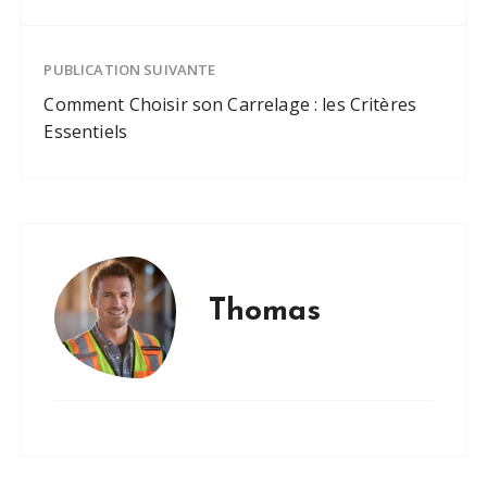
PUBLICATION SUIVANTE
Comment Choisir son Carrelage : les Critères
Essentiels
Thomas