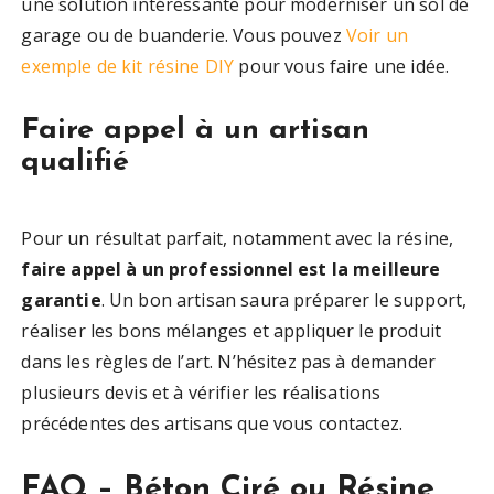
une solution intéressante pour moderniser un sol de
garage ou de buanderie. Vous pouvez
Voir un
exemple de kit résine DIY
pour vous faire une idée.
Faire appel à un artisan
qualifié
Pour un résultat parfait, notamment avec la résine,
faire appel à un professionnel est la meilleure
garantie
. Un bon artisan saura préparer le support,
réaliser les bons mélanges et appliquer le produit
dans les règles de l’art. N’hésitez pas à demander
plusieurs devis et à vérifier les réalisations
précédentes des artisans que vous contactez.
FAQ – Béton Ciré ou Résine