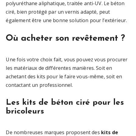
polyuréthane aliphatique, traitée anti-UV. Le béton
ciré, bien protégé par un vernis adapté, peut
également être une bonne solution pour l’extérieur.
Où acheter son revêtement ?
Une fois votre choix fait, vous pouvez vous procurer
les matériaux de différentes manières. Soit en
achetant des kits pour le faire vous-même, soit en
contactant un professionnel.
Les kits de béton ciré pour les
bricoleurs
De nombreuses marques proposent des
kits de