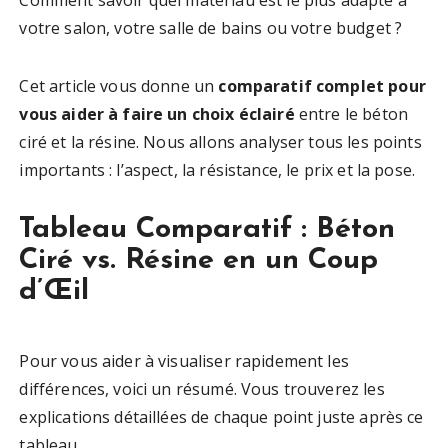
votre salon, votre salle de bains ou votre budget ?
Cet article vous donne un
comparatif complet pour
vous aider à faire un choix éclairé
entre le béton
ciré et la résine. Nous allons analyser tous les points
importants : l’aspect, la résistance, le prix et la pose.
Tableau Comparatif : Béton
Ciré vs. Résine en un Coup
d’Œil
Pour vous aider à visualiser rapidement les
différences, voici un résumé. Vous trouverez les
explications détaillées de chaque point juste après ce
tableau.