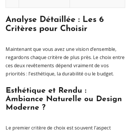
²
Analyse Détaillée : Les 6
Critères pour Choisir
Maintenant que vous avez une vision d’ensemble,
regardons chaque critère de plus près. Le choix entre
ces deux revêtements dépend vraiment de vos
priorités : l’esthétique, la durabilité ou le budget.
Esthétique et Rendu :
Ambiance Naturelle ou Design
Moderne ?
Le premier critère de choix est souvent l’aspect