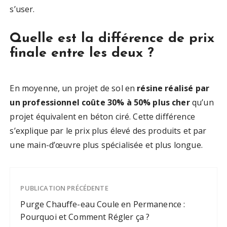
s’user.
Quelle est la différence de prix
finale entre les deux ?
En moyenne, un projet de sol en
résine réalisé par
un professionnel coûte 30% à 50% plus cher
qu’un
projet équivalent en béton ciré. Cette différence
s’explique par le prix plus élevé des produits et par
une main-d’œuvre plus spécialisée et plus longue.
PUBLICATION PRÉCÉDENTE
Purge Chauffe-eau Coule en Permanence :
Pourquoi et Comment Régler ça ?