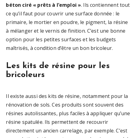
béton ciré « prêts à l’emploi »
. Ils contiennent tout
ce qu’il faut pour couvrir une surface donnée : le
primaire, le mortier en poudre, le pigment, la résine
à mélanger et le vernis de finition. C’est une bonne
option pour les petites surfaces et les budgets
maîtrisés, à condition d’être un bon bricoleur.
Les kits de résine pour les
bricoleurs
Il existe aussi des kits de résine, notamment pour la
rénovation de sols. Ces produits sont souvent des
résines autolissantes, plus faciles à appliquer qu’une
résine spatulée. Ils permettent de recouvrir
directement un ancien carrelage, par exemple. C’est