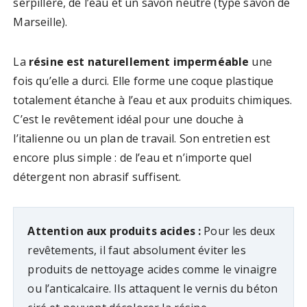
serpillère, de l’eau et un savon neutre (type savon de
Marseille).
La
résine est naturellement imperméable
une
fois qu’elle a durci. Elle forme une coque plastique
totalement étanche à l’eau et aux produits chimiques.
C’est le revêtement idéal pour une douche à
l’italienne ou un plan de travail. Son entretien est
encore plus simple : de l’eau et n’importe quel
détergent non abrasif suffisent.
Attention aux produits acides :
Pour les deux
revêtements, il faut absolument éviter les
produits de nettoyage acides comme le vinaigre
ou l’anticalcaire. Ils attaquent le vernis du béton