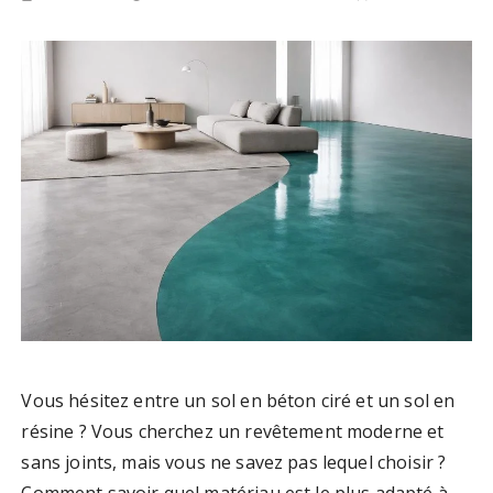
Vous hésitez entre un sol en béton ciré et un sol en
résine ? Vous cherchez un revêtement moderne et
sans joints, mais vous ne savez pas lequel choisir ?
Comment savoir quel matériau est le plus adapté à