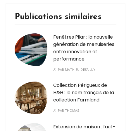
Publications similaires
Fenêtres Pilar : la nouvelle
génération de menuiseries
entre innovation et
performance
PAR
MATHIEU DESAILLY
Collection Périgueux de
H&H : le nom français de la
collection Farmland
PAR
THOMAS
Extension de maison : faut-