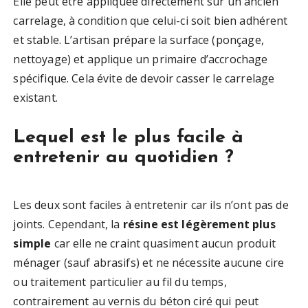
Elle peut être appliquée directement sur un ancien
carrelage, à condition que celui-ci soit bien adhérent
et stable. L’artisan prépare la surface (ponçage,
nettoyage) et applique un primaire d’accrochage
spécifique. Cela évite de devoir casser le carrelage
existant.
Lequel est le plus facile à
entretenir au quotidien ?
Les deux sont faciles à entretenir car ils n’ont pas de
joints. Cependant, la
résine est légèrement plus
simple
car elle ne craint quasiment aucun produit
ménager (sauf abrasifs) et ne nécessite aucune cire
ou traitement particulier au fil du temps,
contrairement au vernis du béton ciré qui peut