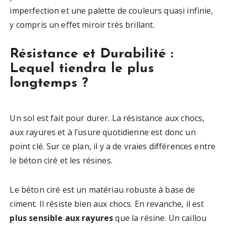
imperfection et une palette de couleurs quasi infinie,
y compris un effet miroir très brillant.
Résistance et Durabilité :
Lequel tiendra le plus
longtemps ?
Un sol est fait pour durer. La résistance aux chocs,
aux rayures et à l’usure quotidienne est donc un
point clé. Sur ce plan, il y a de vraies différences entre
le béton ciré et les résines.
Le béton ciré est un matériau robuste à base de
ciment. Il résiste bien aux chocs. En revanche, il est
plus sensible aux rayures
que la résine. Un caillou