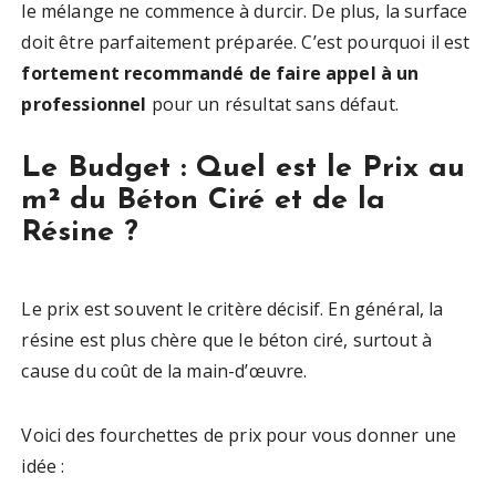
le mélange ne commence à durcir. De plus, la surface
doit être parfaitement préparée. C’est pourquoi il est
fortement recommandé de faire appel à un
professionnel
pour un résultat sans défaut.
Le Budget : Quel est le Prix au
m² du Béton Ciré et de la
Résine ?
Le prix est souvent le critère décisif. En général, la
résine est plus chère que le béton ciré, surtout à
cause du coût de la main-d’œuvre.
Voici des fourchettes de prix pour vous donner une
idée :