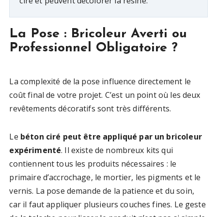
ciré et peuvent décolorer la résine.
La Pose : Bricoleur Averti ou
Professionnel Obligatoire ?
La complexité de la pose influence directement le
coût final de votre projet. C’est un point où les deux
revêtements décoratifs sont très différents.
Le
béton ciré peut être appliqué par un bricoleur
expérimenté
. Il existe de nombreux kits qui
contiennent tous les produits nécessaires : le
primaire d’accrochage, le mortier, les pigments et le
vernis. La pose demande de la patience et du soin,
car il faut appliquer plusieurs couches fines. Le geste