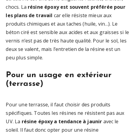
chocs. La
résine époxy est souvent préférée pour
les plans de travail
car elle résiste mieux aux
produits chimiques et aux taches (huile, vin…). Le
béton ciré est sensible aux acides et aux graisses si le
vernis n’est pas de très haute qualité. Pour le sol, les
deux se valent, mais l’entretien de la résine est un
peu plus simple.
Pour un usage en extérieur
(terrasse)
Pour une terrasse, il faut choisir des produits
spécifiques. Toutes les résines ne résistent pas aux
UV. La
résine époxy a tendance à jaunir
avec le
soleil. Il faut donc opter pour une résine