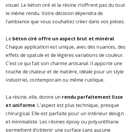
visuel. Le béton ciré et la résine n’offrent pas du tout
le même rendu. Votre décision dépendra de
l’ambiance que vous souhaitez créer dans vos pièces.
Le
béton ciré offre un aspect brut et minéral
.
Chaque application est unique, avec des nuances, des
effets de spatule et de légères variations de couleur.
C’est ce qui fait son charme artisanal. Il apporte une
touche de chaleur et de matière, idéale pour un style
industriel, contemporain ou même rustique.
La résine, elle, donne un
rendu parfaitement lisse
et uniforme
. L’aspect est plus technique, presque
chirurgical. Elle est parfaite pour un intérieur design
et minimaliste. Les résines époxy ou polyuréthane
permettent d’obtenir une surface sans aucune