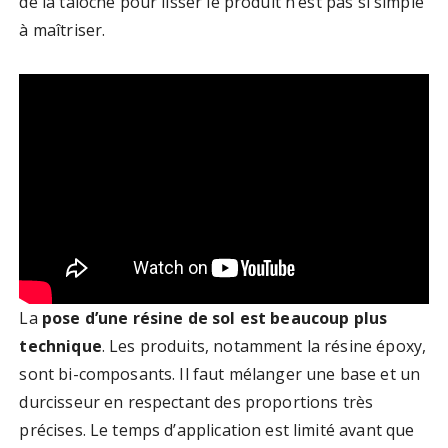
de la taloche pour lisser le produit n’est pas si simple
à maîtriser.
La
pose d’une résine de sol est beaucoup plus
technique
. Les produits, notamment la résine époxy,
sont bi-composants. Il faut mélanger une base et un
durcisseur en respectant des proportions très
précises. Le temps d’application est limité avant que