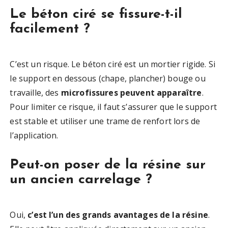
Le béton ciré se fissure-t-il
facilement ?
C’est un risque. Le béton ciré est un mortier rigide. Si
le support en dessous (chape, plancher) bouge ou
travaille, des
microfissures peuvent apparaître
.
Pour limiter ce risque, il faut s’assurer que le support
est stable et utiliser une trame de renfort lors de
l’application.
Peut-on poser de la résine sur
un ancien carrelage ?
Oui,
c’est l’un des grands avantages de la résine
.