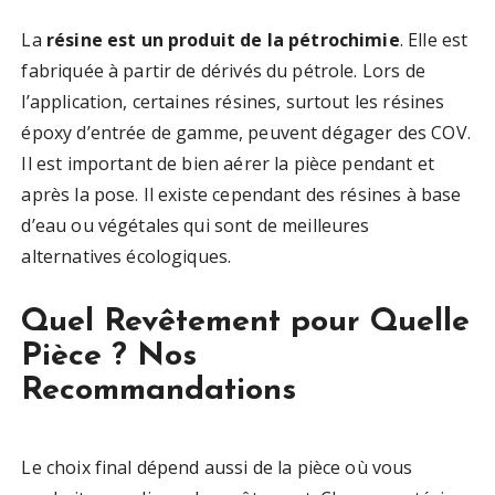
La
résine est un produit de la pétrochimie
. Elle est
fabriquée à partir de dérivés du pétrole. Lors de
l’application, certaines résines, surtout les résines
époxy d’entrée de gamme, peuvent dégager des COV.
Il est important de bien aérer la pièce pendant et
après la pose. Il existe cependant des résines à base
d’eau ou végétales qui sont de meilleures
alternatives écologiques.
Quel Revêtement pour Quelle
Pièce ? Nos
Recommandations
Le choix final dépend aussi de la pièce où vous