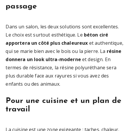
passage
Dans un salon, les deux solutions sont excellentes.
Le choix est surtout esthétique. Le
béton ciré
apportera un côté plus chaleureux
et authentique,
qui se marie bien avec le bois ou la pierre. La
résine
donnera un look ultra-moderne
et design. En
termes de résistance, la résine polyuréthane sera
plus durable face aux rayures si vous avez des
enfants ou des animaux.
Pour une cuisine et un plan de
travail
La cuisine est une zone exigeante : taches, chaleur,