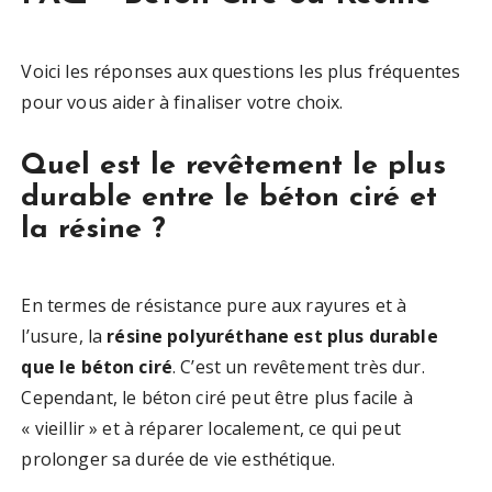
Voici les réponses aux questions les plus fréquentes
pour vous aider à finaliser votre choix.
Quel est le revêtement le plus
durable entre le béton ciré et
la résine ?
En termes de résistance pure aux rayures et à
l’usure, la
résine polyuréthane est plus durable
que le béton ciré
. C’est un revêtement très dur.
Cependant, le béton ciré peut être plus facile à
« vieillir » et à réparer localement, ce qui peut
prolonger sa durée de vie esthétique.