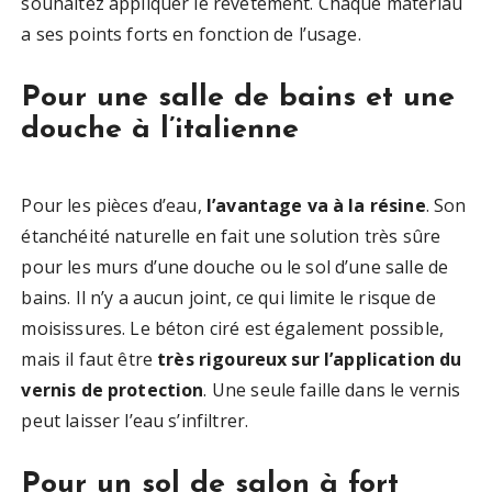
souhaitez appliquer le revêtement. Chaque matériau
a ses points forts en fonction de l’usage.
Pour une salle de bains et une
douche à l’italienne
Pour les pièces d’eau,
l’avantage va à la résine
. Son
étanchéité naturelle en fait une solution très sûre
pour les murs d’une douche ou le sol d’une salle de
bains. Il n’y a aucun joint, ce qui limite le risque de
moisissures. Le béton ciré est également possible,
mais il faut être
très rigoureux sur l’application du
vernis de protection
. Une seule faille dans le vernis
peut laisser l’eau s’infiltrer.
Pour un sol de salon à fort