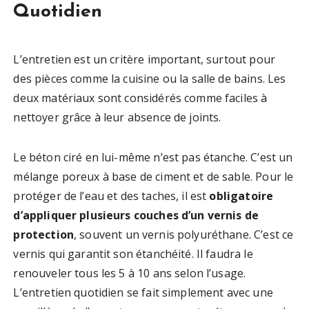
Quotidien
L’entretien est un critère important, surtout pour
des pièces comme la cuisine ou la salle de bains. Les
deux matériaux sont considérés comme faciles à
nettoyer grâce à leur absence de joints.
Le béton ciré en lui-même n’est pas étanche. C’est un
mélange poreux à base de ciment et de sable. Pour le
protéger de l’eau et des taches, il est
obligatoire
d’appliquer plusieurs couches d’un vernis de
protection
, souvent un vernis polyuréthane. C’est ce
vernis qui garantit son étanchéité. Il faudra le
renouveler tous les 5 à 10 ans selon l’usage.
L’entretien quotidien se fait simplement avec une