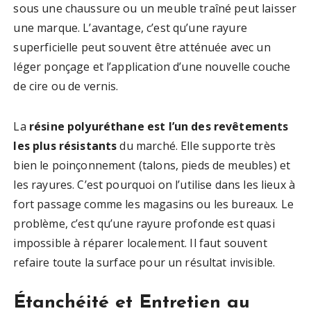
sous une chaussure ou un meuble traîné peut laisser
une marque. L’avantage, c’est qu’une rayure
superficielle peut souvent être atténuée avec un
léger ponçage et l’application d’une nouvelle couche
de cire ou de vernis.
La
résine polyuréthane est l’un des revêtements
les plus résistants
du marché. Elle supporte très
bien le poinçonnement (talons, pieds de meubles) et
les rayures. C’est pourquoi on l’utilise dans les lieux à
fort passage comme les magasins ou les bureaux. Le
problème, c’est qu’une rayure profonde est quasi
impossible à réparer localement. Il faut souvent
refaire toute la surface pour un résultat invisible.
Étanchéité et Entretien au