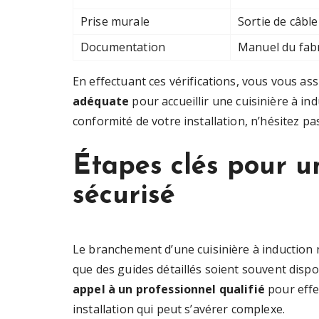
Prise murale
Sortie de câble
Documentation
Manuel du fab
En effectuant ces vérifications, vous vous a
adéquate
pour accueillir une cuisinière à ind
conformité de votre installation, n’hésitez pa
Étapes clés pour 
sécurisé
Le branchement d’une cuisinière à induction n
que des guides détaillés soient souvent disp
appel à un professionnel qualifié
pour effe
installation qui peut s’avérer complexe.