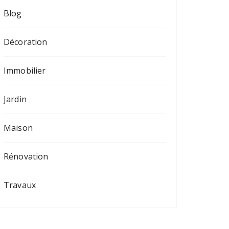
Blog
Décoration
Immobilier
Jardin
Maison
Rénovation
Travaux