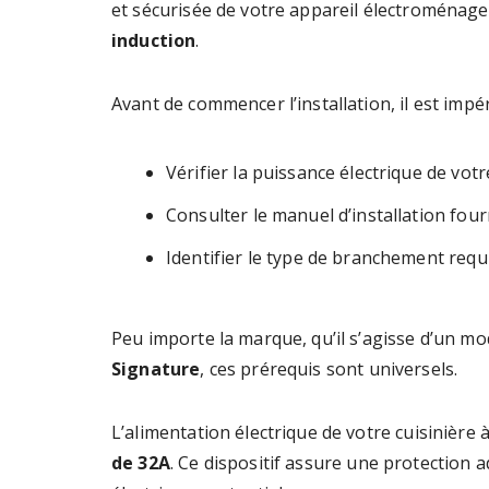
et sécurisée de votre appareil électroménager
induction
.
Avant de commencer l’installation, il est impér
Vérifier la puissance électrique de votr
Consulter le manuel d’installation four
Identifier le type de branchement req
Peu importe la marque, qu’il s’agisse d’un m
Signature
, ces prérequis sont universels.
L’alimentation électrique de votre cuisinière 
de 32A
. Ce dispositif assure une protection 